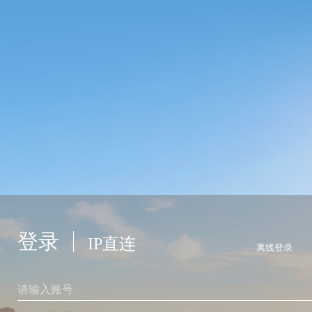
登录
IP直连
离线登录